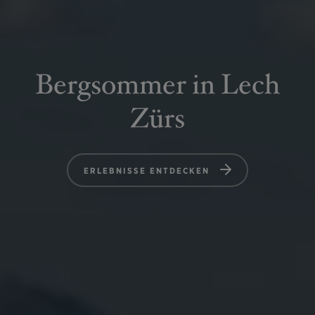
Bergsommer in Lech
Zürs
ERLEBNISSE ENTDECKEN