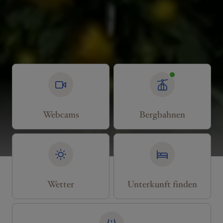
Webcams
Bergbahnen
Wetter
Unterkunft finden