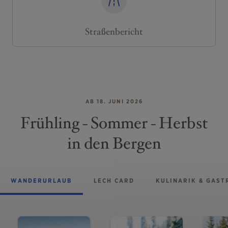
Straßenbericht
AB 18. JUNI 2026
Frühling - Sommer - Herbst
in den Bergen
WANDERURLAUB
LECH CARD
KULINARIK & GAS