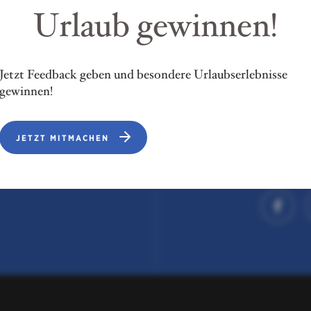
Urlaub gewinnen!
Jetzt Feedback geben und besondere Urlaubserlebnisse
gewinnen!
f dem
Folgen
JETZT MITMACHEN