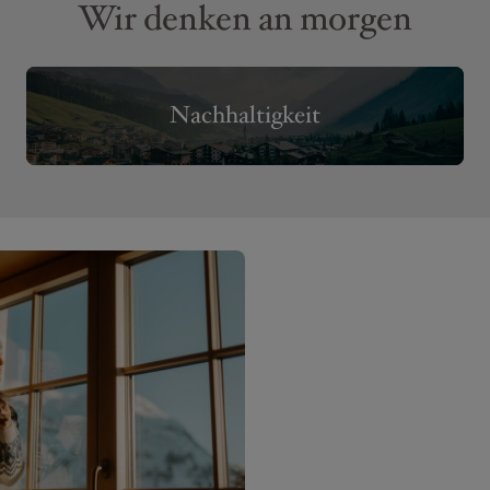
Wir denken an morgen
Nachhaltigkeit