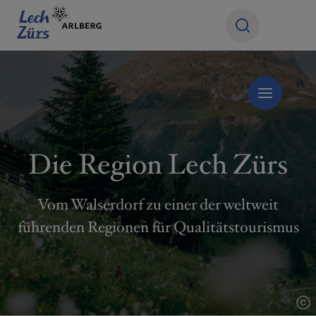
Die Region Lech Zürs
Vom Walserdorf zu einer der weltweit
führenden Regionen für Qualitätstourismus