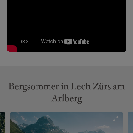
Bergsommer in Lech Zürs am
Arlberg