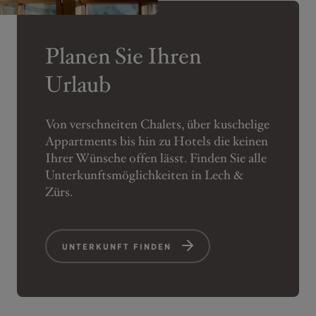
Planen Sie Ihren
Urlaub
Von verschneiten Chalets, über kuschelige
Appartments bis hin zu Hotels die keinen
Ihrer Wünsche offen lässt. Finden Sie alle
Unterkunftsmöglichkeiten in Lech &
Zürs.
UNTERKUNFT FINDEN