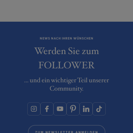
NEWS NACH IHREN WÜNSCHEN
Werden Sie zum
FOLLOWER
... und ein wichtiger Teil unserer
Community.
ZUM NEWSLETTER ANMELDEN