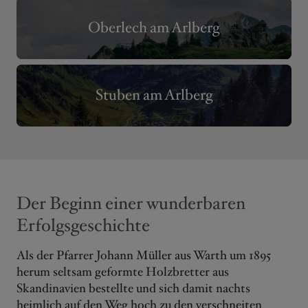
Oberlech am Arlberg
Stuben am Arlberg
Der Beginn einer wunderbaren
Erfolgsgeschichte
Als der Pfarrer Johann Müller aus Warth um 1895
herum seltsam geformte Holzbretter aus
Skandinavien bestellte und sich damit nachts
heimlich auf den Weg hoch zu den verschneiten