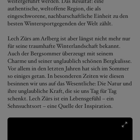
weitergeführt werden. Das Resultat: eine
authentische, weltoffene Region, die als
eingeschworene, nachbarschaftliche Einheit zu den
besten Wintersportgegenden der Welt zählt.
Lech Zürs am Arlberg ist aber längst nicht mehr nur
für seine traumhafte Winterlandschaft bekannt.
Auch der Bergsommer überzeugt mit seinem
Charme und seiner unglaublich schönen Bergkulisse.
Vor allem in den letzten Jahren hat sich im Sommer
so einiges getan. In besonderen Zeiten wie diesen
besinnen wir uns auf das Wesentliche: Die Natur und
ihre unglaubliche Kraft, die sie uns Tag für Tag
schenkt. Lech Zürs ist ein Lebensgefühl – ein
Sehnsuchtsort – eine Quelle der Inspiration.