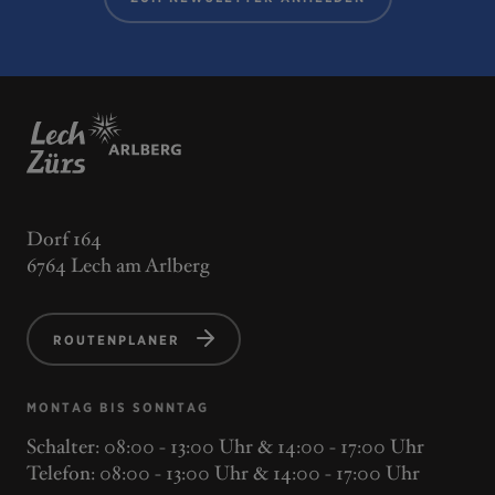
Dorf 164
6764 Lech am Arlberg
ROUTENPLANER
MONTAG BIS SONNTAG
Schalter: 08:00 - 13:00 Uhr & 14:00 - 17:00 Uhr
Telefon: 08:00 - 13:00 Uhr & 14:00 - 17:00 Uhr