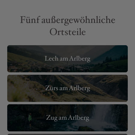
Fünf außergewöhnliche
Ortsteile
Lech am Arlberg
Zürs am Arlberg
Zug am Arlberg