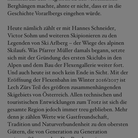
Berghängen machte, ahnte er nicht, dass er in die
Geschichte Vorarlbergs eingehen würde.
Heute nämlich zählt er mit Hannes Schneider,
Victor Sohm und weiteren Skipionieren zu den
Legenden von Ski Arlberg – der Wiege des alpinen
Skilaufs. Was Pfarrer Müller damals begann, setzte
sich mit der Gründung des ersten Skiclubs in den
Alpen und dem Bau der Flexengallerie weiter fort.
Und auch heute ist noch kein Ende in Sicht. Mit der
Eröffnung der Flexenbahn im Winter 2016/2017 ist
Lech Zürs Teil des größten zusammenhängenden
Skigebiets von Österreich. Allen technischen und
touristischen Entwicklungen zum Trotz ist sich die
gesamte Region jedoch immer treu geblieben. Mehr
denn je zählen Werte wie Gastfreundschaft,
Tradition und Naturverbundenheit zu den obersten
Gütern, die von Generation zu Generation