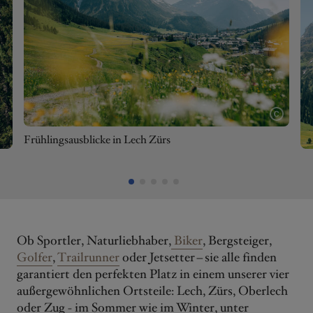
Frühlingsausblicke in Lech Zürs
Ob Sportler, Naturliebhaber,
Biker
, Bergsteiger,
Golfer
,
Trailrunner
oder Jetsetter – sie alle finden
garantiert den perfekten Platz in einem unserer vier
außergewöhnlichen Ortsteile: Lech, Zürs, Oberlech
oder Zug - im Sommer wie im Winter, unter