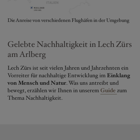
Die Anreise von verschiedenen Flughäfen in der Umgebung
Gelebte Nachhaltigkeit in Lech Zürs
am Arlberg
Lech Zürs ist seit vielen Jahren und Jahrzehnten ein
Vorreiter für nachhaltige Entwicklung im
Einklang
von Mensch und Natur
. Was uns antreibt und
bewegt, erzählen wir Ihnen in unserem
Guide
zum
Thema Nachhaltigkeit.