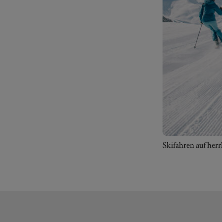
Skifahren auf herr