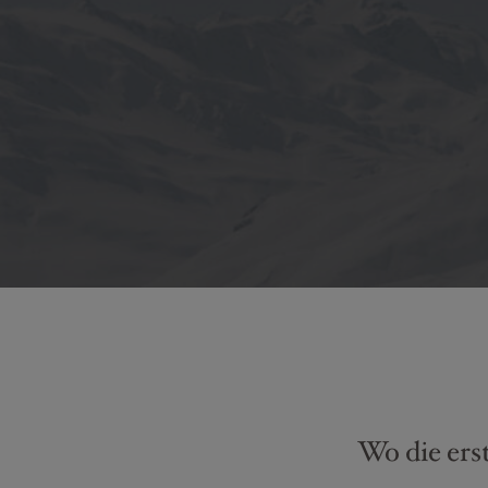
Wo die erst