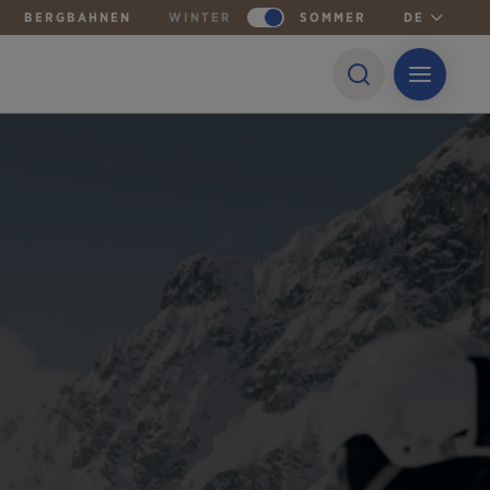
BERGBAHNEN
WINTER
SOMMER
DE