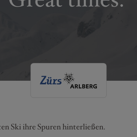
en Ski ihre Spuren hinterließen.