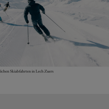
lichen Skiabfahrten in Lech Zuers