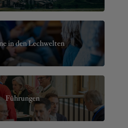
ne in den Lechwelten
Führungen