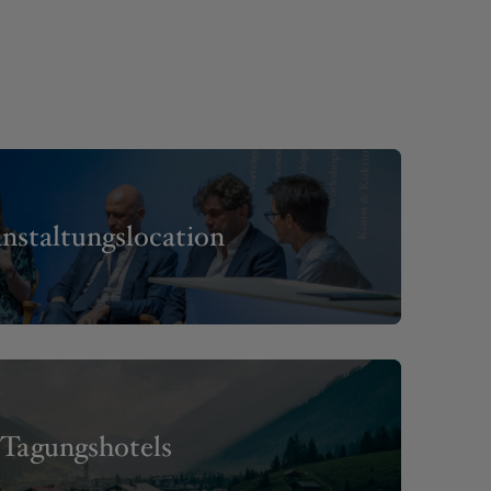
nstaltungslocation
Tagungshotels