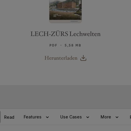
LECH-ZÜRS Lechwelten
PDF ・ 5,58 MB
Herunterladen