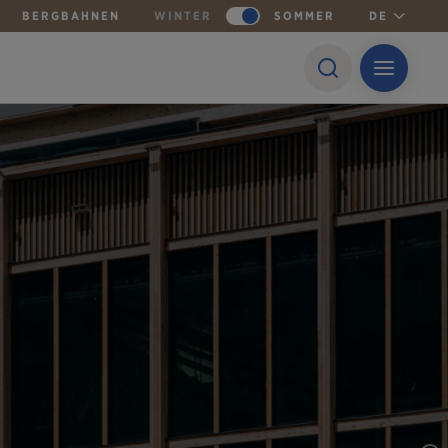
BERGBAHNEN
WINTER
SOMMER
DE