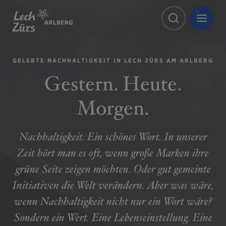
GELEBTE NACHHALTIGKEIT IN LECH ZÜRS AM ARLBERG
Gestern. Heute.
Morgen.
Nachhaltigkeit. Ein schönes Wort. In unserer
Zeit hört man es oft, wenn große Marken ihre
grüne Seite zeigen möchten. Oder gut gemeinte
Initiativen die Welt verändern. Aber was wäre,
wenn Nachhaltigkeit nicht nur ein Wort wäre?
Sondern ein Wert. Eine Lebenseinstellung. Eine