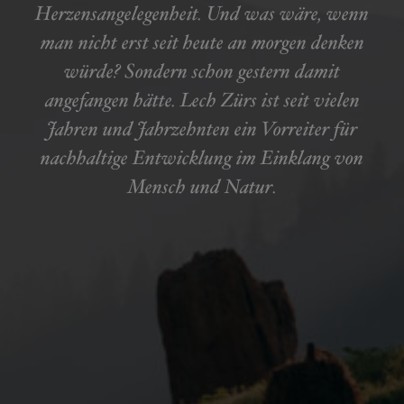
Herzensangelegenheit. Und was wäre, wenn
man nicht erst seit heute an morgen denken
würde? Sondern schon gestern damit
angefangen hätte. Lech Zürs ist seit vielen
Jahren und Jahrzehnten ein Vorreiter für
nachhaltige Entwicklung im Einklang von
Mensch und Natur.