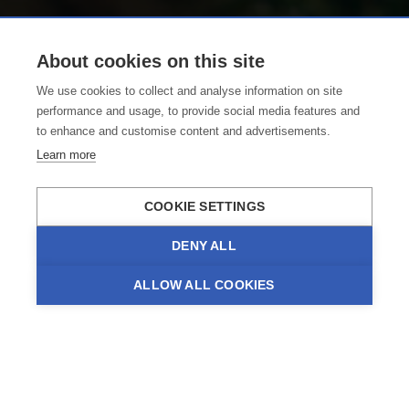
About cookies on this site
We use cookies to collect and analyse information on site
performance and usage, to provide social media features and
to enhance and customise content and advertisements.
Learn more
COOKIE SETTINGS
DENY ALL
ALLOW ALL COOKIES
NEWSLETTER ABONNIEREN