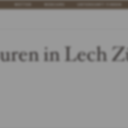
WETTER
WEBCAMS
UNTERKUNFT FINDEN
uren in Lech Z