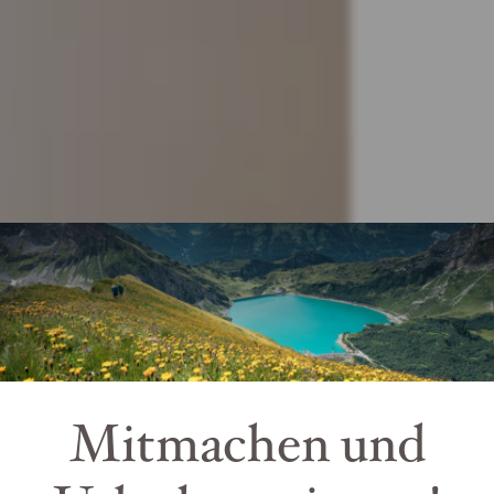
Mitmachen und