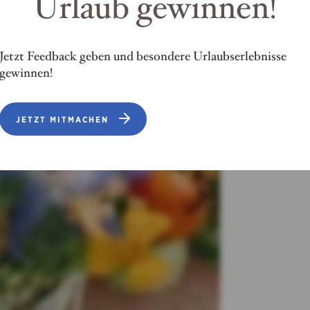
Urlaub gewinnen!
Jetzt Feedback geben und besondere Urlaubserlebnisse
gewinnen!
JETZT MITMACHEN