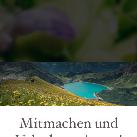
Mitmachen und