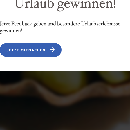
Urlaub gewinnen!
Jetzt Feedback geben und besondere Urlaubserlebnisse
gewinnen!
JETZT MITMACHEN