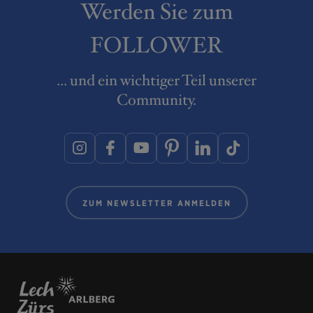
Werden Sie zum
FOLLOWER
... und ein wichtiger Teil unserer
Community.
ZUM NEWSLETTER ANMELDEN