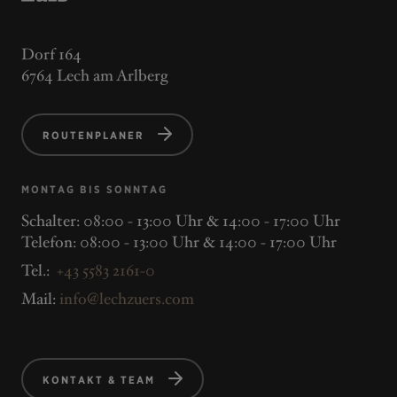
Dorf 164
6764 Lech am Arlberg
ROUTENPLANER
MONTAG BIS SONNTAG
Schalter: 08:00 - 13:00 Uhr & 14:00 - 17:00 Uhr
Telefon: 08:00 - 13:00 Uhr & 14:00 - 17:00 Uhr
Tel.:
+43 5583 2161-0
Mail:
info@lechzuers.com
KONTAKT & TEAM