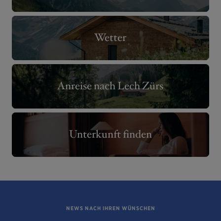
Wetter
Anreise nach Lech Zürs
Unterkunft finden
NEWS NACH IHREN WÜNSCHEN