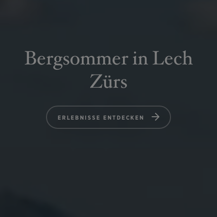
Bergsommer in Lech
Zürs
ERLEBNISSE ENTDECKEN