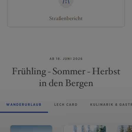
Straßenbericht
AB 18. JUNI 2026
Frühling - Sommer - Herbst
in den Bergen
WANDERURLAUB
LECH CARD
KULINARIK & GAS