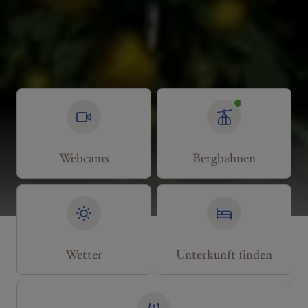
Webcams
Bergbahnen
Wetter
Unterkunft finden