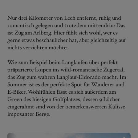
Nur drei Kilometer von Lech entfernt, ruhig und
romantisch gelegen und trotzdem mittendrin: Das
ist Zug am Arlberg. Hier fühlt sich wohl, wer es
gerne etwas beschaulicher hat, aber gleichzeitig auf
nichts verzichten möchte.
Wie zum Beispiel beim Langlaufen über perfekt
präparierte Loipen ins wild-romantische Zugertal,
das Zug zum wahren Langlauf-Eldorado macht. Im
Sommer ist es der perfekte Spot für Wanderer und
E-Biker. Wohlfühlen lässt es sich außerdem am
Green des hiesigen Golfplatzes, dessen 9 Löcher
eingerahmt sind von der bemerkenswerten Kulisse
imposanter Berge.