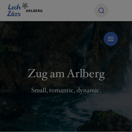
Zug am Arlberg
Small, romantic, dynamic.