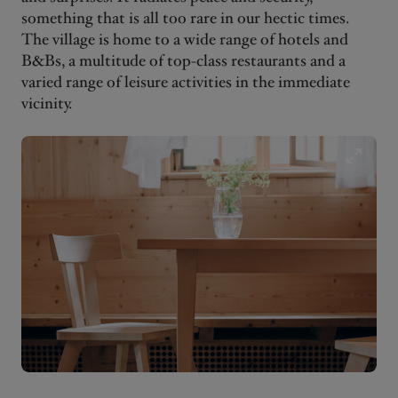
something that is all too rare in our hectic times.
The village is home to a wide range of hotels and
B&Bs, a multitude of top-class restaurants and a
varied range of leisure activities in the immediate
vicinity.