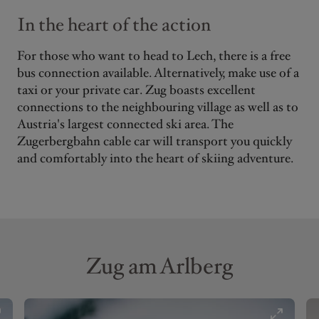
In the heart of the action
For those who want to head to Lech, there is a free
bus connection available. Alternatively, make use of a
taxi or your private car. Zug boasts excellent
connections to the neighbouring village as well as to
Austria's largest connected ski area. The
Zugerbergbahn cable car will transport you quickly
and comfortably into the heart of skiing adventure.
Zug am Arlberg