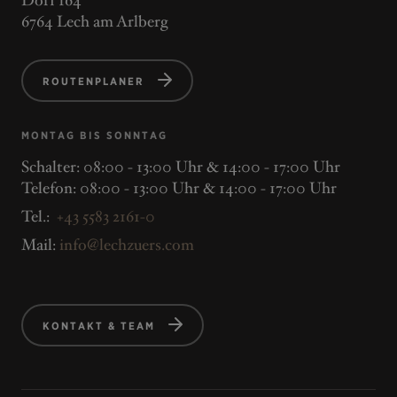
Dorf 164
6764 Lech am Arlberg
ROUTENPLANER
MONTAG BIS SONNTAG
Schalter: 08:00 - 13:00 Uhr & 14:00 - 17:00 Uhr
Telefon: 08:00 - 13:00 Uhr & 14:00 - 17:00 Uhr
Tel.:
+43 5583 2161-0
Mail:
info@lechzuers.com
KONTAKT & TEAM