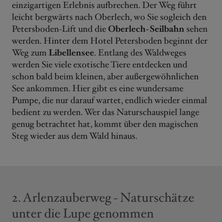
einzigartigen Erlebnis aufbrechen. Der Weg führt
leicht bergwärts nach Oberlech, wo Sie sogleich den
Petersboden-Lift und die
Oberlech-Seilbahn
sehen
werden. Hinter dem Hotel Petersboden beginnt der
Weg zum
Libellensee
. Entlang des Waldweges
werden Sie viele exotische Tiere entdecken und
schon bald beim kleinen, aber außergewöhnlichen
See ankommen. Hier gibt es eine wundersame
Pumpe, die nur darauf wartet, endlich wieder einmal
bedient zu werden. Wer das Naturschauspiel lange
genug betrachtet hat, kommt über den magischen
Steg wieder aus dem Wald hinaus.
2. Arlenzauberweg - Naturschätze
unter die Lupe genommen