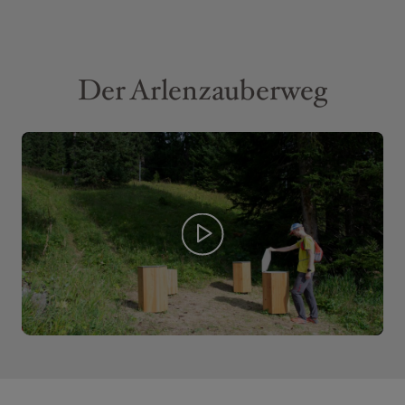
Der Arlenzauberweg