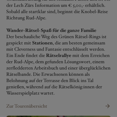
der Lech Zürs Information um € 5,00,- erhältlich.
Sobald alle startklar sind, beginnt die Knobel-Reise
Richtung Rud-Alpe.
Wander-Rätsel-Spaß für die ganze Familie
Der beschauliche Weg des Grünen Rätsel-Rings ist
gespickt mit
Stationen
, die am besten gemeinsam
mit Cleverness und Fantasie entschlüsselt werden.
Ein Ende findet die
Rätselrallye
mit dem Erreichen
der Rud-Alpe, dem gefunden Lösungswort, einem
zerfledderten Arbeitsbuch und einer überglücklichen
Rätselbande. Die Erwachsenen können als
Belohnung auf der Terrasse den Blick ins Tal
genießen, während auf die Rätselkönig:innen der
Wasserspielplatz wartet.
Zur Tourenübersicht