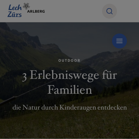
OUTDOOR
3 Erlebniswege für
Familien
die Natur durch Kinderaugen entdecken