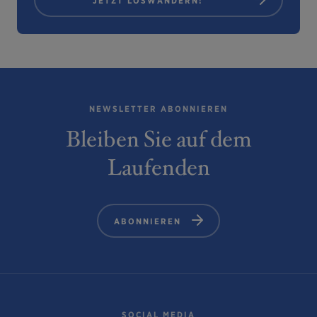
JETZT LOSWANDERN!
NEWSLETTER ABONNIEREN
Bleiben Sie auf dem
Laufenden
ABONNIEREN
SOCIAL MEDIA