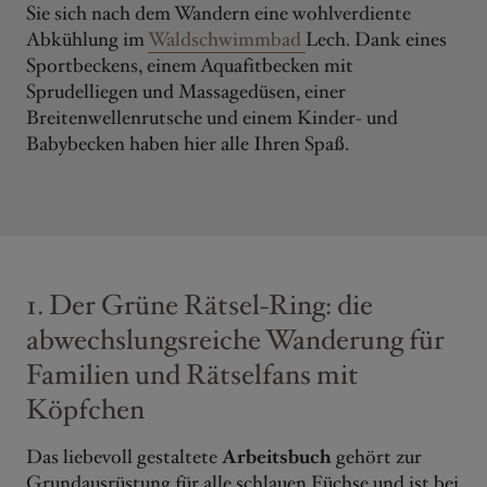
Sie sich nach dem Wandern eine wohlverdiente
Abkühlung im
Waldschwimmbad
Lech. Dank eines
Sportbeckens, einem Aquafitbecken mit
Sprudelliegen und Massagedüsen, einer
Breitenwellenrutsche und einem Kinder- und
Babybecken haben hier alle Ihren Spaß.
1. Der Grüne Rätsel-Ring: die
abwechslungsreiche Wanderung für
Familien und Rätselfans mit
Köpfchen
Das liebevoll gestaltete
Arbeitsbuch
gehört zur
Grundausrüstung für alle schlauen Füchse und ist bei