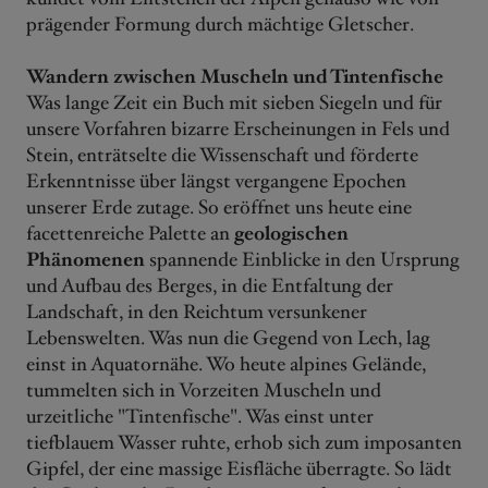
prägender Formung durch mächtige Gletscher.
Wandern zwischen Muscheln und Tintenfische
Was lange Zeit ein Buch mit sieben Siegeln und für
unsere Vorfahren bizarre Erscheinungen in Fels und
Stein, enträtselte die Wissenschaft und förderte
Erkenntnisse über längst vergangene Epochen
unserer Erde zutage. So eröffnet uns heute eine
facettenreiche Palette an
geologischen
Phänomenen
spannende Einblicke in den Ursprung
und Aufbau des Berges, in die Entfaltung der
Landschaft, in den Reichtum versunkener
Lebenswelten. Was nun die Gegend von Lech, lag
einst in Aquatornähe. Wo heute alpines Gelände,
tummelten sich in Vorzeiten Muscheln und
urzeitliche "Tintenfische". Was einst unter
tiefblauem Wasser ruhte, erhob sich zum imposanten
Gipfel, der eine massige Eisfläche überragte. So lädt