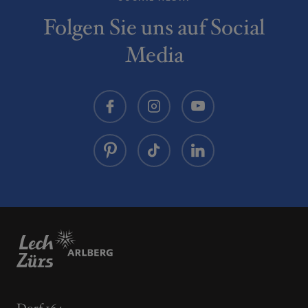
Folgen Sie uns auf Social
Media