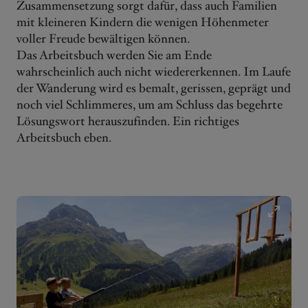
Zusammensetzung sorgt dafür, dass auch Familien
mit kleineren Kindern die wenigen Höhenmeter
voller Freude bewältigen können.
Das Arbeitsbuch werden Sie am Ende
wahrscheinlich auch nicht wiedererkennen. Im Laufe
der Wanderung wird es bemalt, gerissen, geprägt und
noch viel Schlimmeres, um am Schluss das begehrte
Lösungswort herauszufinden. Ein richtiges
Arbeitsbuch eben.