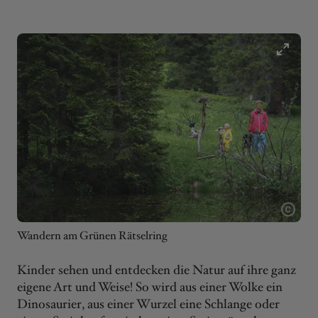
Wandern am Grünen Rätselring
Kinder sehen und entdecken die Natur auf ihre ganz
eigene Art und Weise! So wird aus einer Wolke ein
Dinosaurier, aus einer Wurzel eine Schlange oder