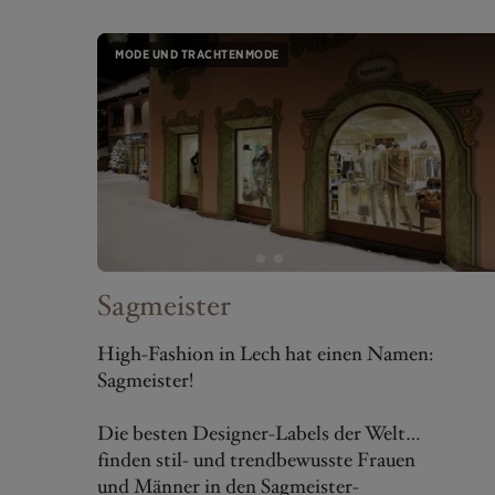
MODE UND TRACHTENMODE
Sagmeister
High-Fashion in Lech hat einen Namen:
Sagmeister!
Die besten Designer-Labels der Welt
finden stil- und trendbewusste Frauen
und Männer in den Sagmeister-