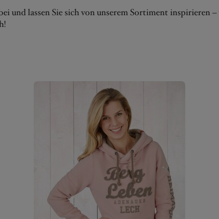
bei und lassen Sie sich von unserem Sortiment inspirieren –
h!