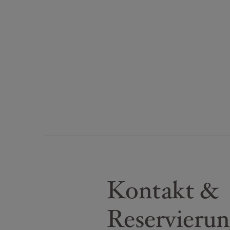
Kontakt &
Reservieru