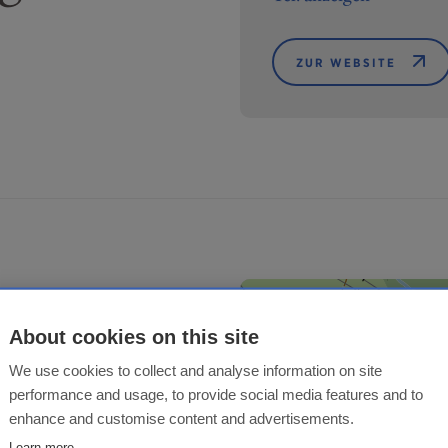
ZUR WEBSITE
About cookies on this site
We use cookies to collect and analyse information on site
performance and usage, to provide social media features and to
enhance and customise content and advertisements.
Learn more