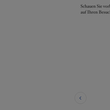
Schauen Sie vor
auf Ihren Besuc