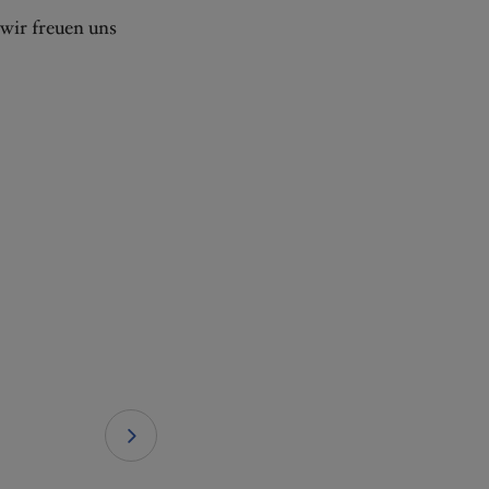
 wir freuen uns