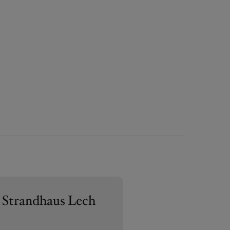
 Strandhaus Lech