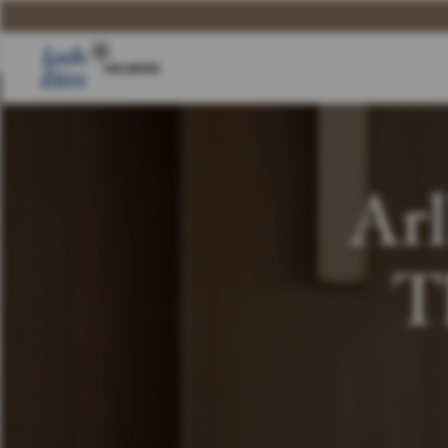
Arl
T