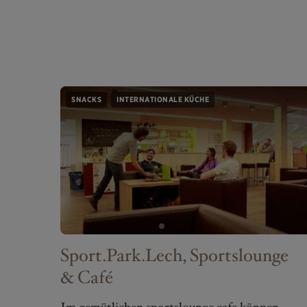
SNACKS
INTERNATIONALE KÜCHE
Sport.Park.Lech, Sportslounge
& Café