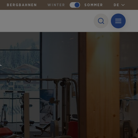
BERGBAHNEN
WINTER
SOMMER
DE
h