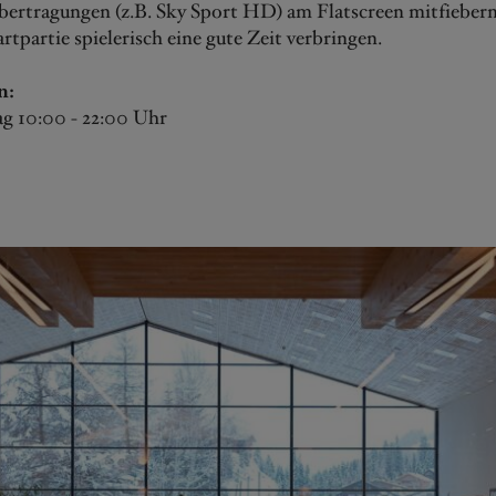
bertragungen (z.B. Sky Sport HD) am Flatscreen mitfiebern
rtpartie spielerisch eine gute Zeit verbringen.
n:
ag 10:00 - 22:00 Uhr