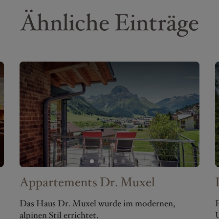
Ähnliche Einträge
Appartements Dr. Muxel
Das Haus Dr. Muxel wurde im modernen,
E
alpinen Stil errichtet.
U