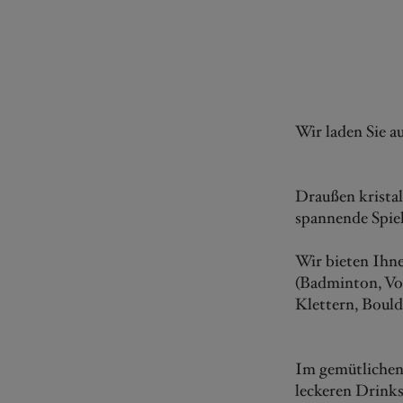
Wir laden Sie au
Draußen kristal
spannende Spiel
Wir bieten Ihne
(Badminton, Vol
Klettern, Bould
Im gemütlichen 
leckeren Drinks