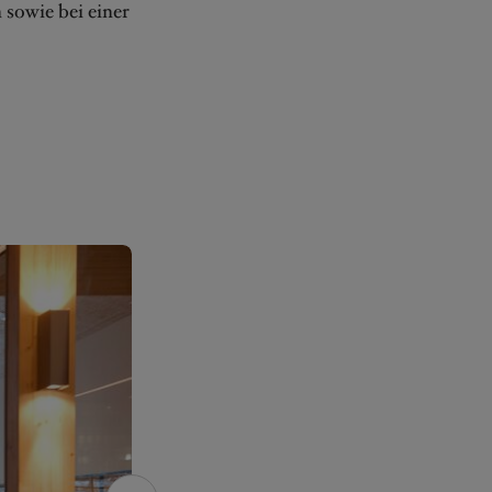
 sowie bei einer