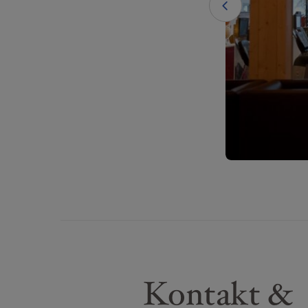
Kontakt &