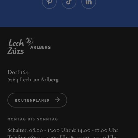
Dorf 164
6764 Lech am Arlberg
ROUTENPLANER
MONTAG BIS SONNTAG
Schalter: 08:00 - 13:00 Uhr & 14:00 - 17:00 Uhr
Telefon: 08:00 - 13:00 Uhr & 14:00 - 17:00 Uhr