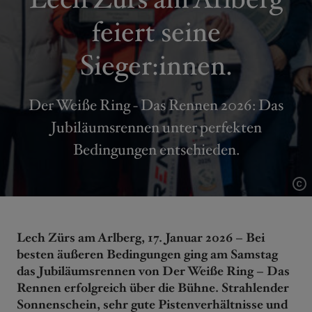
feiert seine
Sieger:innen.
Der Weiße Ring - Das Rennen 2026: Das
Jubiläumsrennen unter perfekten
Bedingungen entschieden.
Lech Zürs am Arlberg, 17. Januar 2026 – Bei
besten äußeren Bedingungen ging am Samstag
das Jubiläumsrennen von Der Weiße Ring – Das
Rennen erfolgreich über die Bühne. Strahlender
Sonnenschein, sehr gute Pistenverhältnisse und