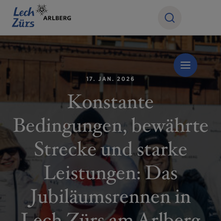
17. JAN. 2026
Konstante
Bedingungen, bewährte
Strecke und starke
Leistungen: Das
Jubiläumsrennen in
Lech Zürs am Arlberg