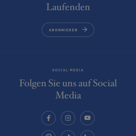
Laufenden
ABONNIEREN
SOCIAL MEDIA
Folgen Sie uns auf Social
Media