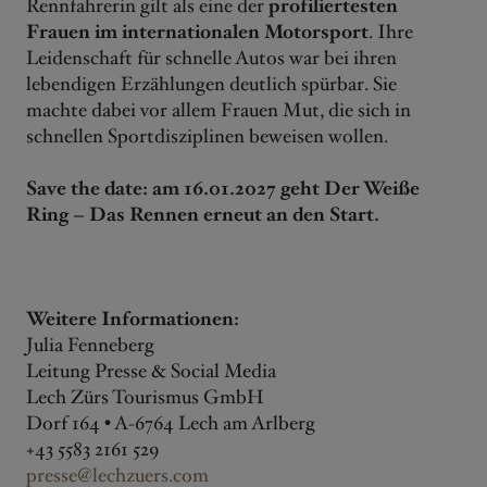
Rennfahrerin gilt als eine der
profiliertesten
Frauen im internationalen Motorsport
. Ihre
Leidenschaft für schnelle Autos war bei ihren
lebendigen Erzählungen deutlich spürbar. Sie
machte dabei vor allem Frauen Mut, die sich in
schnellen Sportdisziplinen beweisen wollen.
Save the date: am 16.01.2027 geht Der Weiße
Ring – Das Rennen erneut an den Start.
Weitere Informationen:
Julia Fenneberg
Leitung Presse & Social Media
Lech Zürs Tourismus GmbH
Dorf 164 • A-6764 Lech am Arlberg
+43 5583 2161 529
presse@lechzuers.com