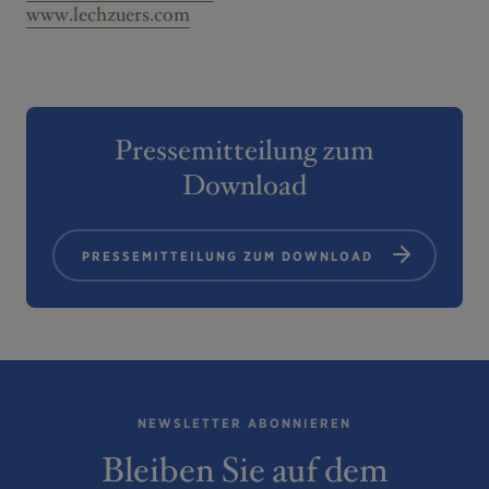
www.lechzuers.com
Pressemitteilung zum
Download
PRESSEMITTEILUNG ZUM DOWNLOAD
NEWSLETTER ABONNIEREN
Bleiben Sie auf dem