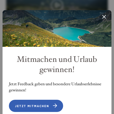
Mitmachen und Urlaub
Partner von Lech Zürs am
gewinnen!
Arlberg
Jetzt Feedback geben und besondere Urlaubserlebnisse
gewinnen!
Partner & Sponsoren
JETZT MITMACHEN