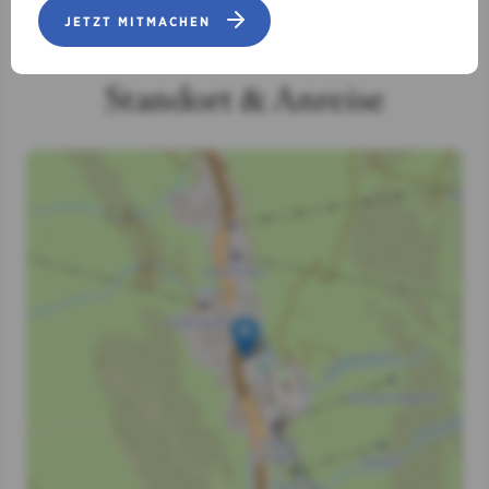
JETZT MITMACHEN
Standort & Anreise