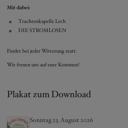
Mit dabei:
Trachtenkapelle Lech
DIE STROMLOSEN
Findet bei jeder Witterung statt.
Wir freuen uns auf euer Kommen!
Plakat zum Download
Sonntag 23. August 2026