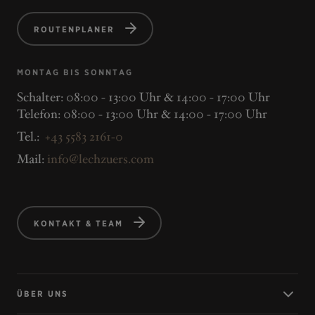
ROUTENPLANER
MONTAG BIS SONNTAG
Schalter: 08:00 - 13:00 Uhr & 14:00 - 17:00 Uhr
Telefon: 08:00 - 13:00 Uhr & 14:00 - 17:00 Uhr
Tel.:
+43 5583 2161-0
Mail:
info@lechzuers.com
KONTAKT & TEAM
ÜBER UNS