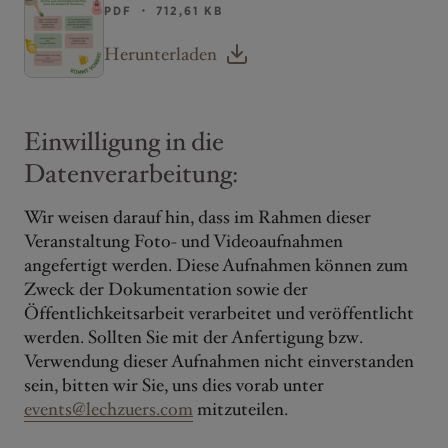
PDF ・ 712,61 KB
Herunterladen
Einwilligung in die
Datenverarbeitung:
Wir weisen darauf hin, dass im Rahmen dieser
Veranstaltung Foto- und Videoaufnahmen
angefertigt werden. Diese Aufnahmen können zum
Zweck der Dokumentation sowie der
Öffentlichkeitsarbeit verarbeitet und veröffentlicht
werden. Sollten Sie mit der Anfertigung bzw.
Verwendung dieser Aufnahmen nicht einverstanden
sein, bitten wir Sie, uns dies vorab unter
events@lechzuers.com
mitzuteilen.