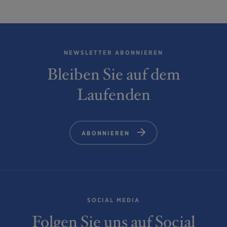
NEWSLETTER ABONNIEREN
Bleiben Sie auf dem
Laufenden
ABONNIEREN
SOCIAL MEDIA
Folgen Sie uns auf Social