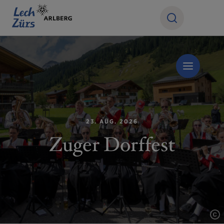
23. AUG. 2026
Zuger Dorffest