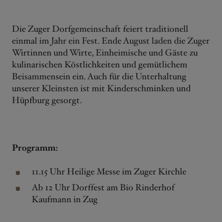
Die Zuger Dorfgemeinschaft feiert traditionell
einmal im Jahr ein Fest. Ende August laden die Zuger
Wirtinnen und Wirte, Einheimische und Gäste zu
kulinarischen Köstlichkeiten und gemütlichem
Beisammensein ein. Auch für die Unterhaltung
unserer Kleinsten ist mit Kinderschminken und
Hüpfburg gesorgt.
Programm:
11.15 Uhr Heilige Messe im Zuger Kirchle
Ab 12 Uhr Dorffest am Bio Rinderhof
Kaufmann in Zug