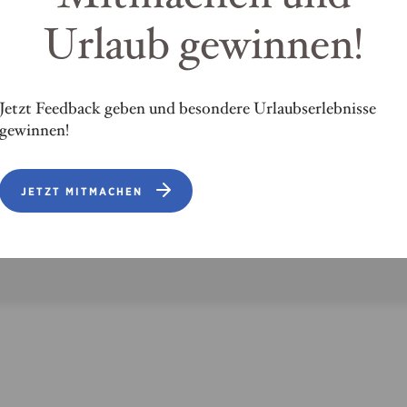
Urlaub gewinnen!
Jetzt Feedback geben und besondere Urlaubserlebnisse
gewinnen!
JETZT MITMACHEN