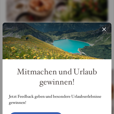
1
2
Ähnliche Einträge
Mitmachen und Urlaub
gewinnen!
Jetzt Feedback geben und besondere Urlaubserlebnisse
gewinnen!