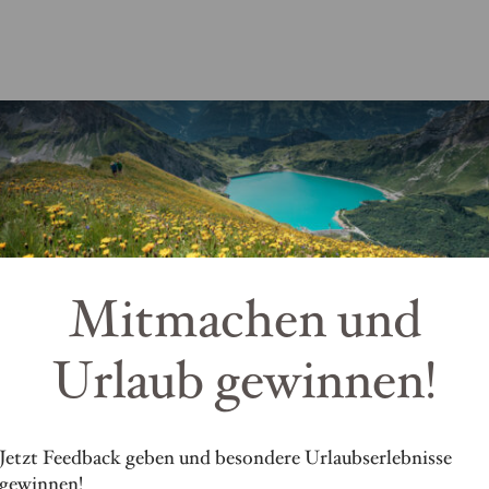
Mitmachen und
Urlaub gewinnen!
Jetzt Feedback geben und besondere Urlaubserlebnisse
gewinnen!