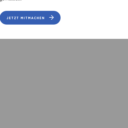
JETZT MITMACHEN