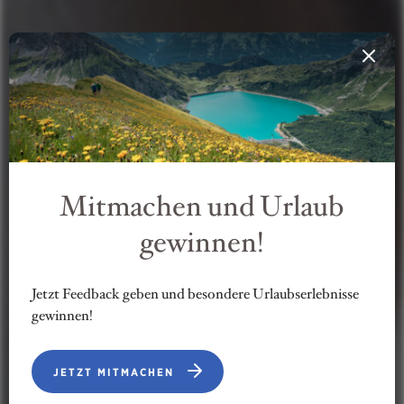
Mitmachen und Urlaub
gewinnen!
Jetzt Feedback geben und besondere Urlaubserlebnisse
gewinnen!
JETZT MITMACHEN