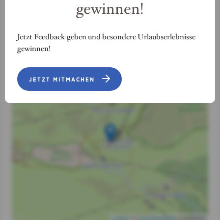
gewinnen!
Standort & Anreise
Jetzt Feedback geben und besondere Urlaubserlebnisse
gewinnen!
JETZT MITMACHEN
Leaflet
| ©
OpenStreetMap
contributors