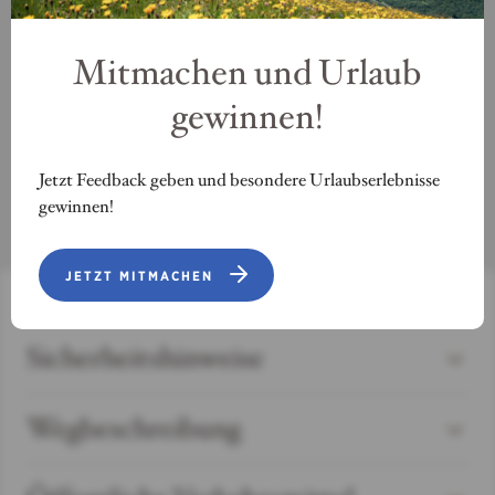
Mitmachen und Urlaub
gewinnen!
WANNENKOPF
Jetzt Feedback geben und besondere Urlaubserlebnisse
gewinnen!
JETZT MITMACHEN
Sicherheitshinweise
Wegbeschreibung
NOTRUF:
140 Alpine Notfälle österreichweit