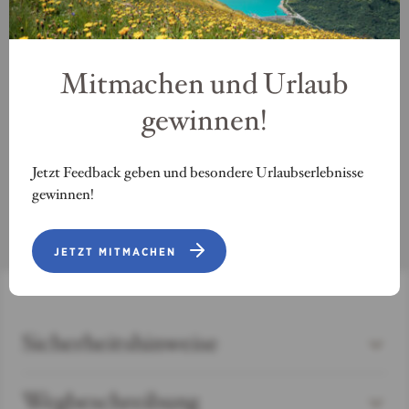
Mitmachen und Urlaub
gewinnen!
Jetzt Feedback geben und besondere Urlaubserlebnisse
VON LECH ZUR RÜFISPITZE
gewinnen!
JETZT MITMACHEN
Sicherheitshinweise
Wegbeschreibung
NOTRUF: