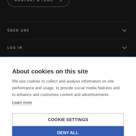
ÜBER UNS
LOG IN
ANREISE
About cookies on this site
We use cookies to collect and analyse information on site
SERVICE
performance and usage, to provide social media features and
to enhance and customise content and advertisements.
Learn more
COOKIE SETTINGS
DENY ALL