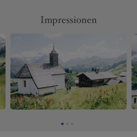
Impressionen