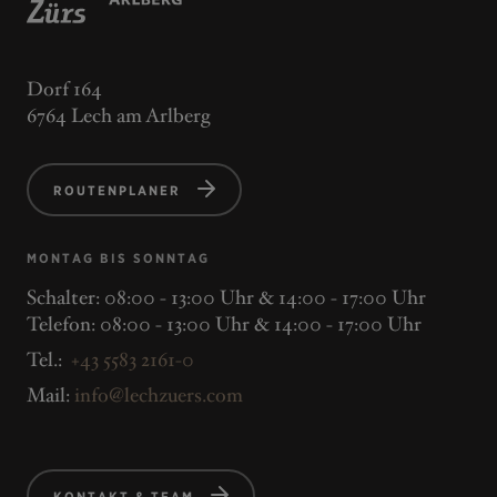
Dorf 164
6764 Lech am Arlberg
ROUTENPLANER
MONTAG BIS SONNTAG
Schalter: 08:00 - 13:00 Uhr & 14:00 - 17:00 Uhr
Telefon: 08:00 - 13:00 Uhr & 14:00 - 17:00 Uhr
Tel.:
+43 5583 2161-0
Mail:
info@lechzuers.com
KONTAKT & TEAM