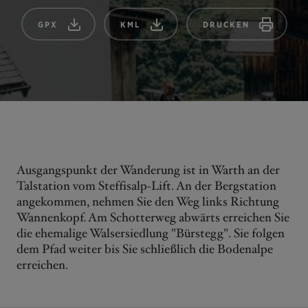
GPX
KML
DRUCKEN
Ausgangspunkt der Wanderung ist in Warth an der
Talstation vom Steffisalp-Lift. An der Bergstation
angekommen, nehmen Sie den Weg links Richtung
Wannenkopf. Am Schotterweg abwärts erreichen Sie
die ehemalige Walsersiedlung "Bürstegg". Sie folgen
dem Pfad weiter bis Sie schließlich die Bodenalpe
erreichen.