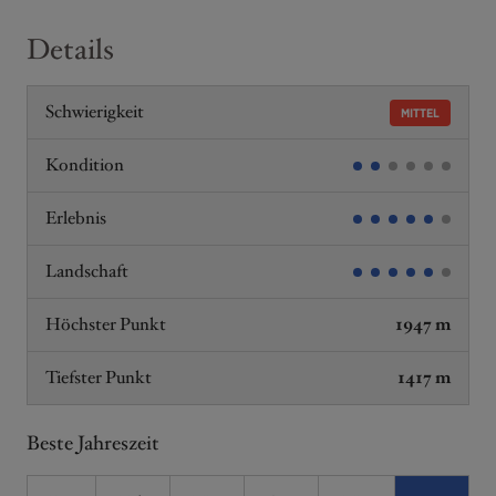
Details
Schwierigkeit
MITTEL
Kondition
Erlebnis
Landschaft
Höchster Punkt
1947 m
Tiefster Punkt
1417 m
Beste Jahreszeit