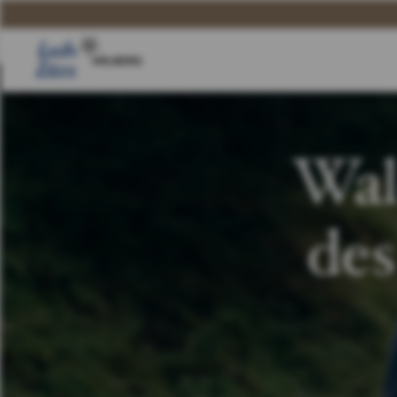
Wal
des