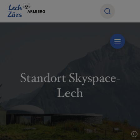
Standort Skyspace-
Lech