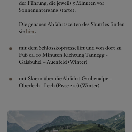
der Führung, die jeweils 5 Minuten vor
Sonnenuntergang startet.
Die genauen Abfahrtszeiten des Shuttles finden
sie
hier
.
mit dem Schlosskopfsessellift und von dort zu
Fuß ca. 10 Minuten Richtung Tannegg -
Gaisbühel – Auenfeld (Winter)
mit Skiern über die Abfahrt Grubenalpe –
Oberlech - Lech (Piste 210) (Winter)