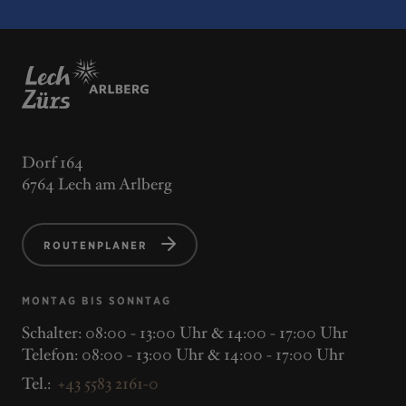
Dorf 164
6764 Lech am Arlberg
ROUTENPLANER
MONTAG BIS SONNTAG
Schalter: 08:00 - 13:00 Uhr & 14:00 - 17:00 Uhr
Telefon: 08:00 - 13:00 Uhr & 14:00 - 17:00 Uhr
Tel.:
+43 5583 2161-0