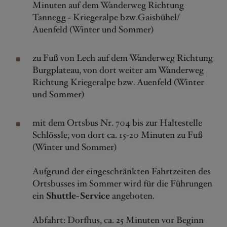
Minuten auf dem Wanderweg Richtung
Tannegg - Kriegeralpe bzw.Gaisbühel/
Auenfeld (Winter und Sommer)
zu Fuß von Lech auf dem Wanderweg Richtung
Burgplateau, von dort weiter am Wanderweg
Richtung Kriegeralpe bzw. Auenfeld (Winter
und Sommer)
mit dem Ortsbus Nr. 704 bis zur Haltestelle
Schlössle, von dort ca. 15-20 Minuten zu Fuß
(Winter und Sommer)
Aufgrund der eingeschränkten Fahrtzeiten des
Ortsbusses im Sommer wird für die Führungen
ein
Shuttle-Service
angeboten.
Abfahrt: Dorfhus, ca. 25 Minuten vor Beginn