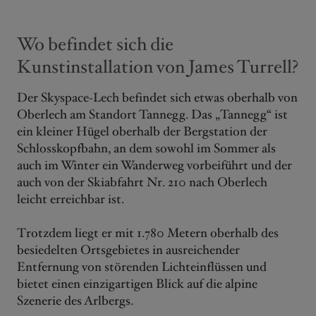
Wo befindet sich die
Kunstinstallation von James Turrell?
Der Skyspace-Lech befindet sich etwas oberhalb von
Oberlech am Standort Tannegg. Das „Tannegg“ ist
ein kleiner Hügel oberhalb der Bergstation der
Schlosskopfbahn, an dem sowohl im Sommer als
auch im Winter ein Wanderweg vorbeiführt und der
auch von der Skiabfahrt Nr. 210 nach Oberlech
leicht erreichbar ist.
Trotzdem liegt er mit 1.780 Metern oberhalb des
besiedelten Ortsgebietes in ausreichender
Entfernung von störenden Lichteinflüssen und
bietet einen einzigartigen Blick auf die alpine
Szenerie des Arlbergs.