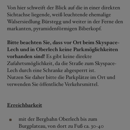
Von hier schweift der Blick auf die in einer direkten
Sichtachse liegende, weiß leuchtende ehemalige
Walsersiedlung Bürstegg und weiter in der Ferne den
markanten, pyramidenförmigen Biberkopf.
Bitte beachten Sie, dass vor Ort beim Skyspace-
Lech und in Oberlech keine Parkmöglichkeiten
vorhanden sind!
Es gibt keine direkte
Zufahrtsmöglichkeit, da die Straße zum Skyspace-
Lech durch eine Schranke abgesperrt ist.
Nutzen Sie daher bitte die Parkplätze im Ort und
verwenden Sie öffentliche Verkehrs­mittel.
Erreichbarkeit
mit der Bergbahn Oberlech bis zum
Burgplateau, von dort zu Fuß ca. 30-40