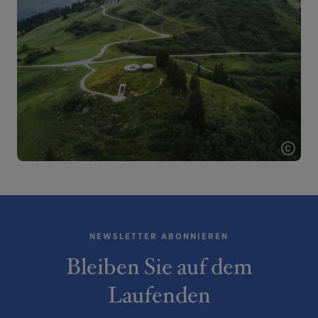
NEWSLETTER ABONNIEREN
Bleiben Sie auf dem
Laufenden