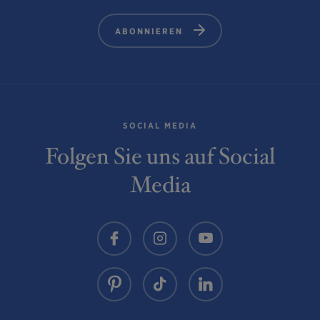
ABONNIEREN
SOCIAL MEDIA
Folgen Sie uns auf Social
Media