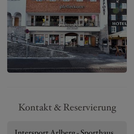
Kontakt & Reservierung
Intersport Arlberg - Sporthaus