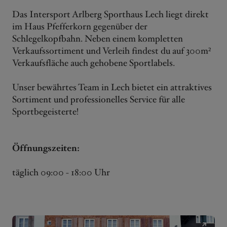
Das Intersport Arlberg Sporthaus Lech liegt direkt
im Haus Pfefferkorn gegenüber der
Schlegelkopfbahn. Neben einem kompletten
Verkaufssortiment und Verleih findest du auf 300m²
Verkaufsfläche auch gehobene Sportlabels.
Unser bewährtes Team in Lech bietet ein attraktives
Sortiment und professionelles Service für alle
Sportbegeisterte!
Öffnungszeiten:
täglich 09:00 - 18:00 Uhr