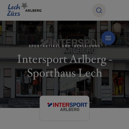
SPORTARTIKEL UND -BEKLEIDUNG
Intersport Arlberg -
Sporthaus Lech