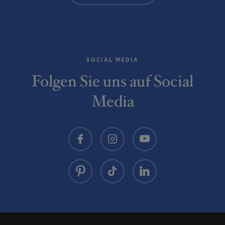
SOCIAL MEDIA
Folgen Sie uns auf Social
Media