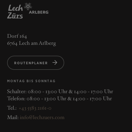
Dorf 164
6764 Lech am Arlberg
ROUTENPLANER
MONTAG BIS SONNTAG
Schalter: 08:00 - 13:00 Uhr & 14:00 - 17:00 Uhr
Telefon: 08:00 - 13:00 Uhr & 14:00 - 17:00 Uhr
Tel.:
+43 5583 2161-0
Mail:
info@lechzuers.com