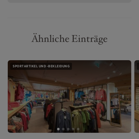
Ähnliche Einträge
SPORTARTIKEL UND -BEKLEIDUNG