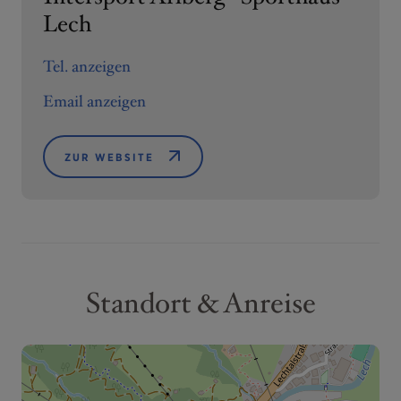
Lech
Tel. anzeigen
Email anzeigen
ZUR WEBSITE
Standort & Anreise