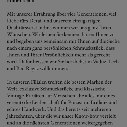
Huber Lech
Mit unserer Erfahrung über vier Generationen, viel
Liebe fürs Detail und unserem einzigartigen
Qualitätsverständnis widmen wir uns ganz Ihren
Wünschen. Wir lernen Sie kennen, hören Ihnen zu
und begeben uns gemeinsam mit Ihnen auf die Suche
nach einem ganz persönlichen Schmuckstück, dass
Ihnen und Ihrer Persönlichkeit mehr als gerecht
wird. Dafür heissen wir Sie herzlichst in Vaduz, Lech
und Bad Ragaz willkommen.
In unseren Filialen treffen die besten Marken der
Welt, exklusive Schmuckstücke und klassische
Vintage-Rariäten auf Menschen, die allesamt eines
vereint: die Leidenschaft für Präzision, Brillanz und
echtes Handwerk. Und das bereits seit mehreren
Jahrzehnten, über die wir unser Know-how vertieft
und an die nächsten Generationen weitergegeben