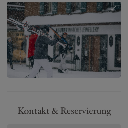
Kontakt & Reservierung