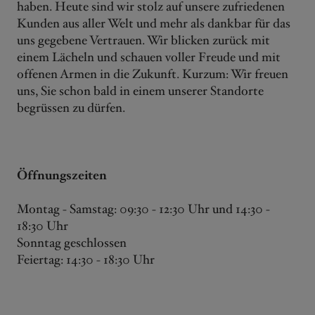
haben. Heute sind wir stolz auf unsere zufriedenen
Kunden aus aller Welt und mehr als dankbar für das
uns gegebene Vertrauen. Wir blicken zurück mit
einem Lächeln und schauen voller Freude und mit
offenen Armen in die Zukunft. Kurzum: Wir freuen
uns, Sie schon bald in einem unserer Standorte
begrüssen zu dürfen.
Öffnungszeiten
Montag - Samstag: 09:30 - 12:30 Uhr und 14:30 -
18:30 Uhr
Sonntag geschlossen
Feiertag: 14:30 - 18:30 Uhr