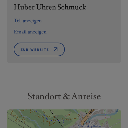
Huber Uhren Schmuck
Tel. anzeigen
Email anzeigen
ZUR WEBSITE
Standort & Anreise