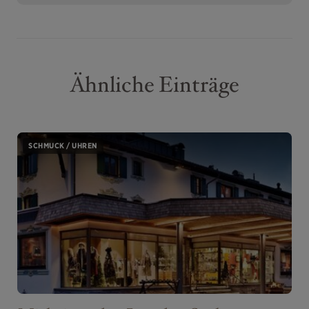
Ähnliche Einträge
SCHMUCK / UHREN