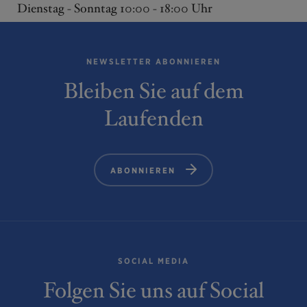
Dienstag - Sonntag 10:00 - 18:00 Uhr
NEWSLETTER ABONNIEREN
Bleiben Sie auf dem
Laufenden
ABONNIEREN
SOCIAL MEDIA
Folgen Sie uns auf Social