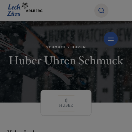
SCHMUCK / UHREN
Huber Uhren Schmuck