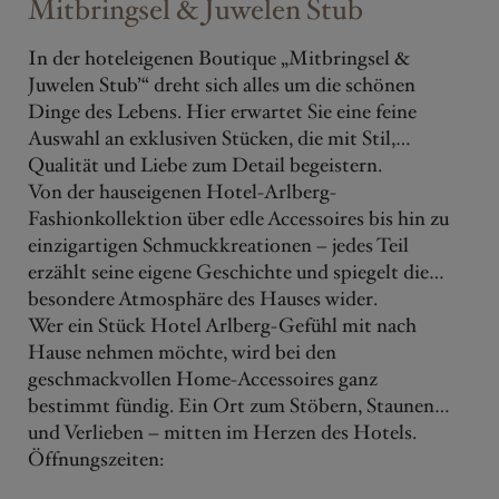
Mitbringsel & Juwelen Stub
In der hoteleigenen Boutique „Mitbringsel &
Juwelen Stub’“ dreht sich alles um die schönen
Dinge des Lebens. Hier erwartet Sie eine feine
Auswahl an exklusiven Stücken, die mit Stil,
Qualität und Liebe zum Detail begeistern.
Von der hauseigenen Hotel-Arlberg-
Fashionkollektion über edle Accessoires bis hin zu
einzigartigen Schmuckkreationen – jedes Teil
erzählt seine eigene Geschichte und spiegelt die
besondere Atmosphäre des Hauses wider.
Wer ein Stück Hotel Arlberg-Gefühl mit nach
Hause nehmen möchte, wird bei den
geschmackvollen Home-Accessoires ganz
bestimmt fündig. Ein Ort zum Stöbern, Staunen
und Verlieben – mitten im Herzen des Hotels.
Öffnungszeiten: