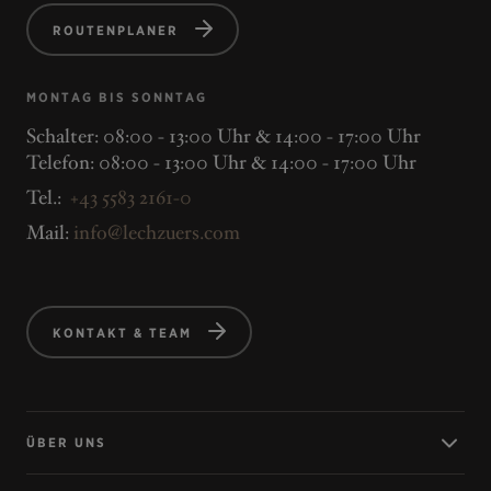
ROUTENPLANER
MONTAG BIS SONNTAG
Schalter: 08:00 - 13:00 Uhr & 14:00 - 17:00 Uhr
Telefon: 08:00 - 13:00 Uhr & 14:00 - 17:00 Uhr
Tel.:
+43 5583 2161-0
Mail:
info@lechzuers.com
KONTAKT & TEAM
ÜBER UNS