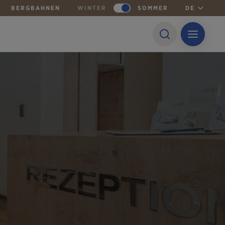
BERGBAHNEN
WINTER
SOMMER
DE