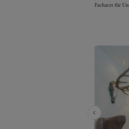
Facharzt für Un