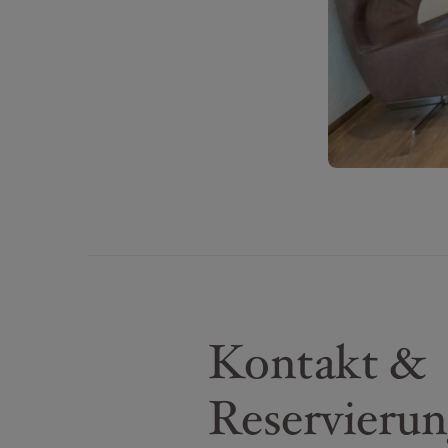
Kontakt &
Reservieru