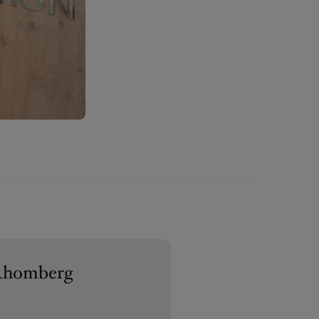
Rhomberg